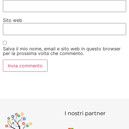
Sito web
Salva il mio nome, email e sito web in questo browser
per la prossima volta che commento.
I nostri partner