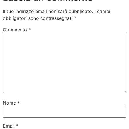
Il tuo indirizzo email non sarà pubblicato.
I campi
obbligatori sono contrassegnati
*
Commento
*
Nome
*
Email
*