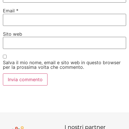
Email
*
Sito web
Salva il mio nome, email e sito web in questo browser
per la prossima volta che commento.
I nostri partner