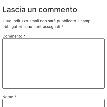
Lascia un commento
Il tuo indirizzo email non sarà pubblicato.
I campi
obbligatori sono contrassegnati
*
Commento
*
Nome
*