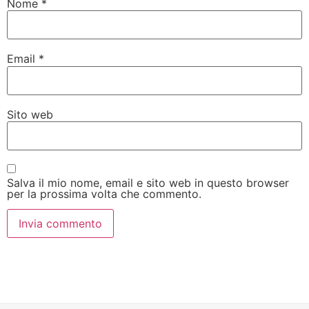
Nome
*
Email
*
Sito web
Salva il mio nome, email e sito web in questo browser
per la prossima volta che commento.