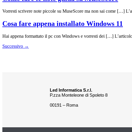
Vorresti scrivere note piccole su MuseScore ma non sai come […] L’a
Cosa fare appena installato Windows 11
Hai appena formattato il pc con Windows e vorresti dei […] L’articol
Successivo
→
Led Informatica S.r.l.
P.zza Monteleone di Spoleto 8
00191 – Roma